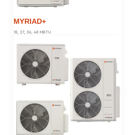
MYRIAD+
18, 27, 36, 48 MBTU