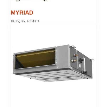
MYRIAD
18, 27, 36, 48 MBTU