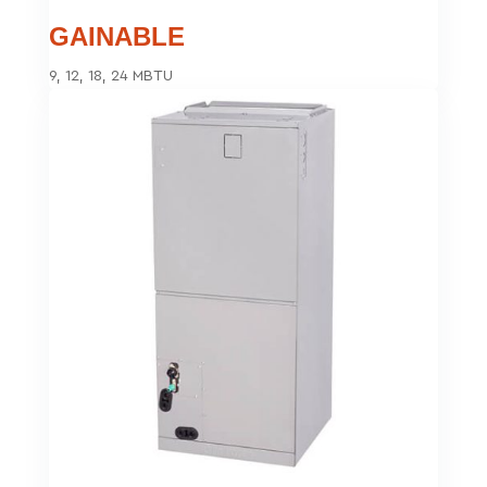
GAINABLE
9, 12, 18, 24 MBTU