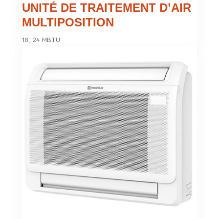
UNITÉ DE TRAITEMENT D’AIR
MULTIPOSITION
18, 24 MBTU