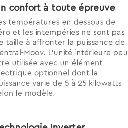
n confort à toute épreuve
es températures en dessous de
éro et les intempéries ne sont pas
e taille à affronter la puissance de 
entral-Moov. L’unité intérieure peu
tre utilisée avec un élément
lectrique optionnel dont la
uissance varie de 5 à 25 kilowatts
elon le modèle.
echnologie Inverter