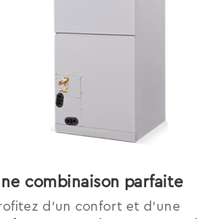
ne combinaison parfaite
rofitez d’un confort et d’une