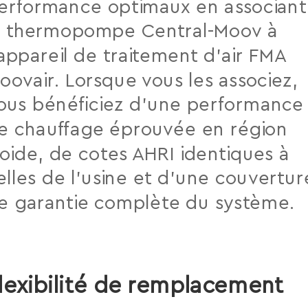
erformance optimaux en associant
a thermopompe Central-Moov à
’appareil de traitement d’air FMA
oovair. Lorsque vous les associez,
ous bénéficiez d’une performance
e chauffage éprouvée en région
roide, de cotes AHRI identiques à
elles de l’usine et d’une couvertur
e garantie complète du système.
lexibilité de remplacement