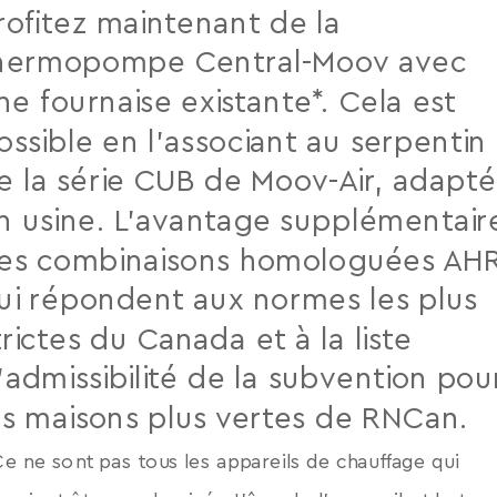
rofitez maintenant de la
hermopompe Central-Moov avec
ne fournaise existante*. Cela est
ossible en l’associant au serpentin
e la série CUB de Moov-Air, adapté
n usine. L’avantage supplémentair
es combinaisons homologuées AHR
ui répondent aux normes les plus
trictes du Canada et à la liste
’admissibilité de la subvention pou
es maisons plus vertes de RNCan.
Ce ne sont pas tous les appareils de chauffage qui