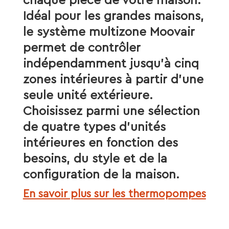
chaque pièce de votre maison.
Idéal pour les grandes maisons,
le système multizone Moovair
permet de contrôler
indépendamment jusqu’à cinq
zones intérieures à partir d’une
seule unité extérieure.
Choisissez parmi une sélection
de quatre types d’unités
intérieures en fonction des
besoins, du style et de la
configuration de la maison.
En savoir plus sur les thermopompes