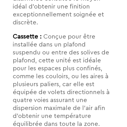
idéal d’obtenir une finition
exceptionnellement soignée et
discrète.
Cassette :
Conçue pour être
installée dans un plafond
suspendu ou entre des solives de
plafond, cette unité est idéale
pour les espaces plus confinés,
comme les couloirs, ou les aires à
plusieurs paliers, car elle est
équipée de volets directionnels à
quatre voies assurant une
dispersion maximale de l’air afin
d’obtenir une température
équilibrée dans toute la zone.