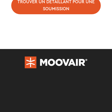
TROUVER UN DÉTAILLANT POUR UNE
SOUMISSION