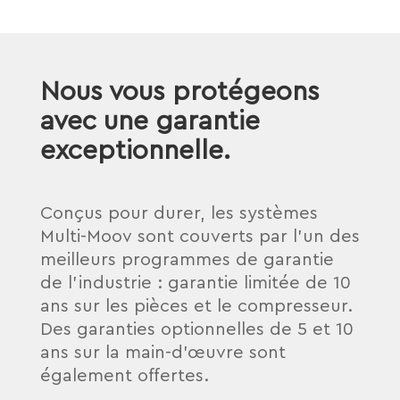
Nous vous protégeons
avec une garantie
exceptionnelle.
Conçus pour durer, les systèmes
Multi-Moov sont couverts par l’un des
meilleurs programmes de garantie
de l’industrie : garantie limitée de 10
ans sur les pièces et le compresseur.
Des garanties optionnelles de 5 et 10
ans sur la main-d’œuvre sont
également offertes.