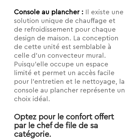
Console au plancher :
Il existe une
solution unique de chauffage et
de refroidissement pour chaque
design de maison. La conception
de cette unité est semblable à
celle d’un convecteur mural.
Puisqu’elle occupe un espace
limité et permet un accès facile
pour l’entretien et le nettoyage, la
console au plancher représente un
choix idéal.
Optez pour le confort offert
par le chef de file de sa
catégorie.