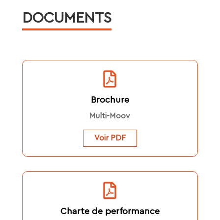
DOCUMENTS
Brochure
Multi-Moov
Voir PDF
Charte de performance