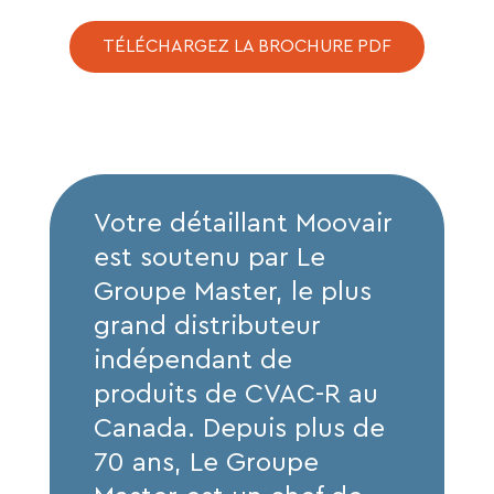
TÉLÉCHARGEZ LA BROCHURE PDF
Votre détaillant Moovair
est soutenu par Le
Groupe Master, le plus
grand distributeur
indépendant de
produits de CVAC-R au
Canada. Depuis plus de
70 ans, Le Groupe