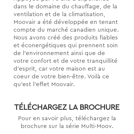
dans le domaine du chauffage, de la
ventilation et de la climatisation,
Moovair a été développée en tenant
compte du marché canadien unique.
Nous avons créé des produits ﬁables
et éconergétiques qui prennent soin
de l’environnement ainsi que de
votre confort et de votre tranquillité
d’esprit, car votre maison est au
coeur de votre bien-être. Voilà ce
qu’est l’effet Moovair.
TÉLÉCHARGEZ LA BROCHURE
Pour en savoir plus, téléchargez la
brochure sur la série Multi-Moov.