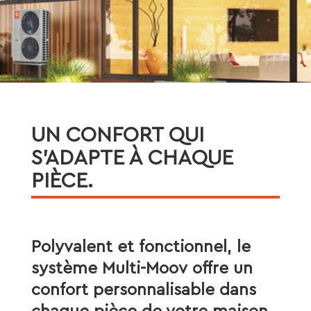
UN CONFORT QUI
S’ADAPTE À CHAQUE
PIÈCE.
Polyvalent et fonctionnel, le
système Multi-Moov offre un
confort personnalisable dans