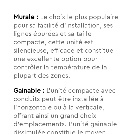
Murale :
Le choix le plus populaire
pour sa facilité d’installation, ses
lignes épurées et sa taille
compacte, cette unité est
silencieuse, efficace et constitue
une excellente option pour
contrôler la température de la
plupart des zones.
Gainable :
L’unité compacte avec
conduits peut être installée à
l’horizontale ou à la verticale,
offrant ainsi un grand choix
d’emplacements. L’unité gainable
dissimulée constitue le moyen