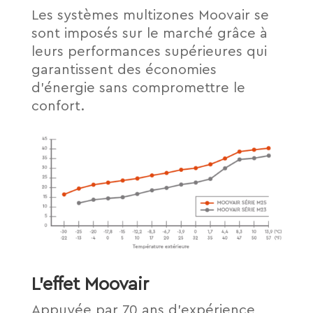
Les systèmes multizones Moovair se
sont imposés sur le marché grâce à
leurs performances supérieures qui
garantissent des économies
d’énergie sans compromettre le
confort.
L’effet Moovair
Appuyée par 70 ans d’expérience