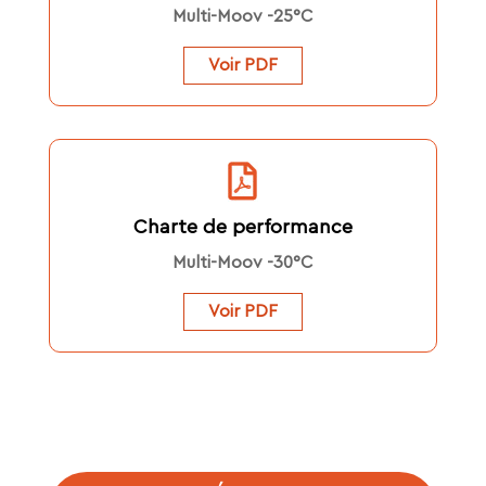
Multi-Moov -25°C
Voir PDF
Charte de performance
Multi-Moov -30°C
Voir PDF