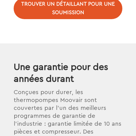
TROUVER UN DÉTAILLANT POUR UNE
SOUMISSION
Une garantie pour des
années durant
Conçues pour durer, les
thermopompes Moovair sont
couvertes par l’un des meilleurs
programmes de garantie de
l’industrie : garantie limitée de 10 ans
pièces et compresseur. Des