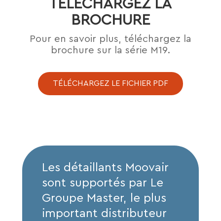
TÉLÉCHARGEZ LA
BROCHURE
Pour en savoir plus, téléchargez la
brochure sur la série M19.
TÉLÉCHARGEZ LE FICHIER PDF
Les détaillants Moovair
sont supportés par Le
Groupe Master, le plus
important distributeur