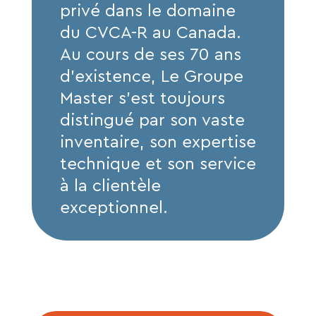
privé dans le domaine
du CVCA-R au Canada.
Au cours de ses 70 ans
d’existence, Le Groupe
Master s’est toujours
distingué par son vaste
inventaire, son expertise
technique et son service
à la clientèle
exceptionnel.