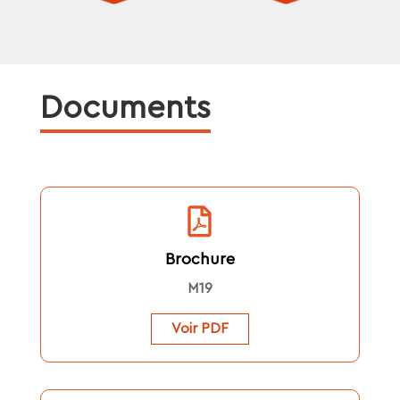
Documents
Brochure
M19
Voir PDF