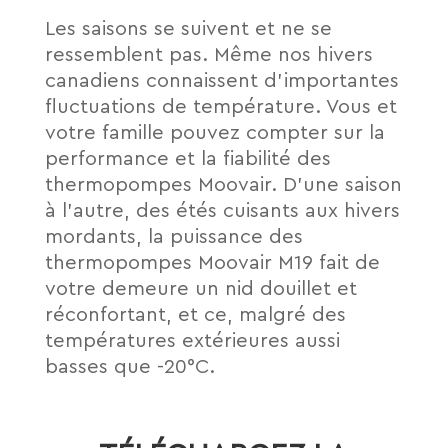
Les saisons se suivent et ne se
ressemblent pas. Même nos hivers
canadiens connaissent d’importantes
fluctuations de température. Vous et
votre famille pouvez compter sur la
performance et la fiabilité des
thermopompes Moovair. D’une saison
à l’autre, des étés cuisants aux hivers
mordants, la puissance des
thermopompes Moovair M19 fait de
votre demeure un nid douillet et
réconfortant, et ce, malgré des
températures extérieures aussi
basses que -20°C.