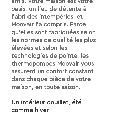
amis. Votre maison est votre
oasis, un lieu de détente à
l’abri des intempéries, et
Moovair l’a compris. Parce
qu’elles sont fabriquées selon
les normes de qualité les plus
élevées et selon les
technologies de pointe, les
thermopompes Moovair vous
assurent un confort constant
dans chaque pièce de votre
maison, en toute saison.
Un intérieur douillet, été
comme hiver