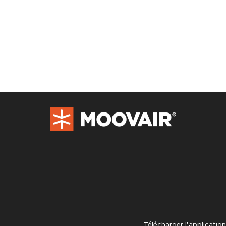
Télécharger l’application