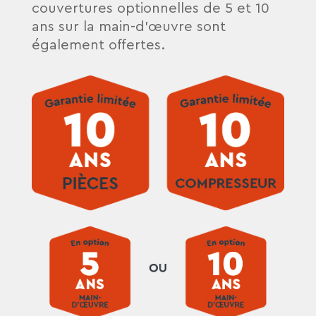
couvertures optionnelles de 5 et 10
ans sur la main-d’œuvre sont
également offertes.