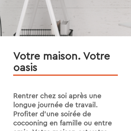
Votre maison. Votre
oasis
Rentrer chez soi après une
longue journée de travail.
Profiter d’une soirée de
cocooning en famille ou entre