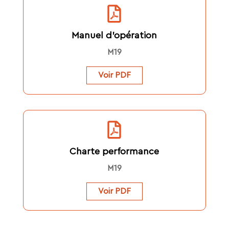
Manuel d’opération
M19
Voir PDF
Charte performance
M19
Voir PDF