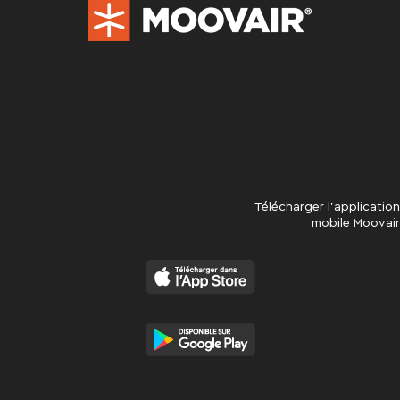
Télécharger l’application
mobile Moovair